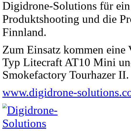
Digidrone-Solutions für ei
Produktshooting und die Pr
Finnland.
Zum Einsatz kommen eine 
Typ Litecraft AT10 Mini u
Smokefactory Tourhazer II.
www.digidrone-solutions.