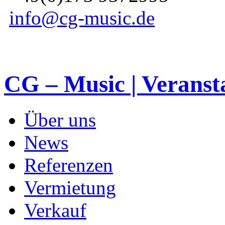
info@cg-music.de
CG – Music | Veranst
Über uns
News
Referenzen
Vermietung
Verkauf