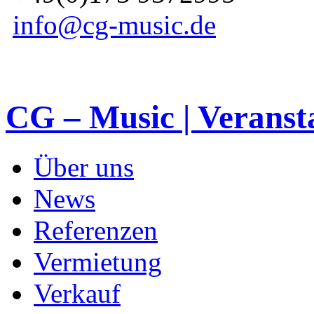
info@cg-music.de
CG – Music | Veranst
Über uns
News
Referenzen
Vermietung
Verkauf